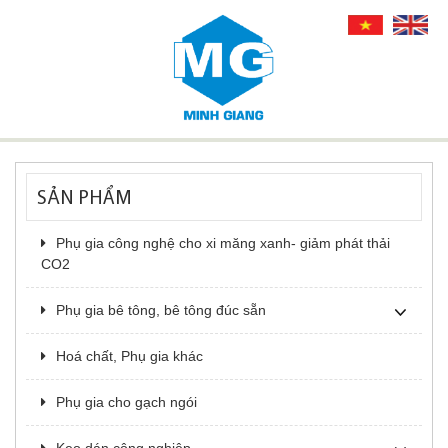
SẢN PHẨM
Phụ gia công nghệ cho xi măng xanh- giảm phát thải
CO2
Phụ gia bê tông, bê tông đúc sẵn
Hoá chất, Phụ gia khác
Phụ gia cho gạch ngói