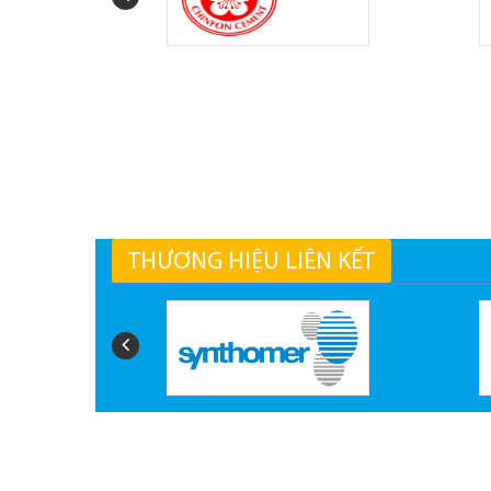
THƯƠNG HIỆU LIÊN KẾT