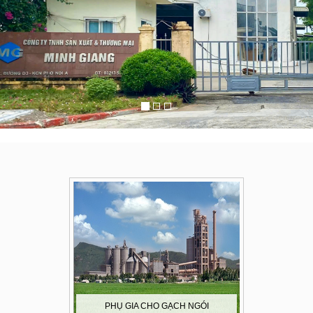
PHỤ GIA CHO GẠCH NGÓI