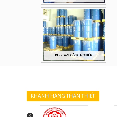
KEO DÁN CÔNG NGHIỆP
KHÁNH HÀNG THÂN THIẾT